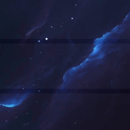
部分市政工程招标代理