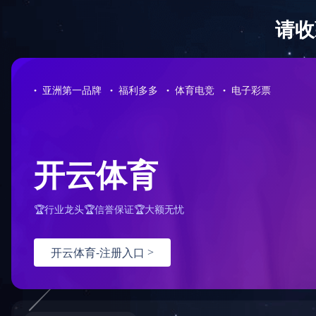
首 页
公司简介
业务范围
资