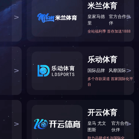
您现在的位置：
网站首页
>
市政工程
业绩一览表