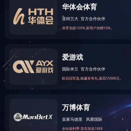
公司业绩
市政工程
工程监理
公共建筑
住宅项目
厂房项目
装饰装修
市政工程
水利工程
钢结构
改造工程
养护工程