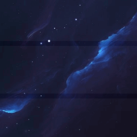
部分农业工程造价咨询