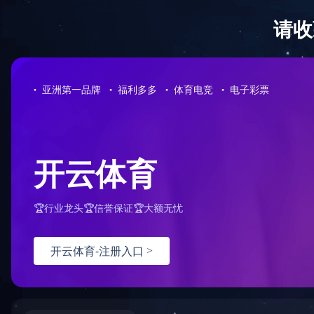
首 页
公司简介
业务范围
资