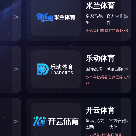
您现在的位置：
网站首页
>
农业项目
业绩一览表