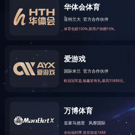
公司业绩
农业项目
工程监理
公共建筑
住宅项目
厂房项目
装饰装修
市政工程
水利工程
钢结构
改造工程
养护工程