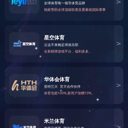
星空在线登
录官网
人才招
聘
应聘申
请
加盟我
们
星空在
线登录
人才招聘
您现在的位置：
网站首页
>
人才招
官网
集团公司常务副总经理
2019-04-2
区域业务经理
2019-04-2