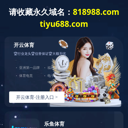
信息
首
公
业
资
企
公
招
政
页
司
务
质
业
司
标
策
简
范
信
荣
业
信
法
介
围
誉
誉
绩
息
规