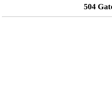
504 Gat