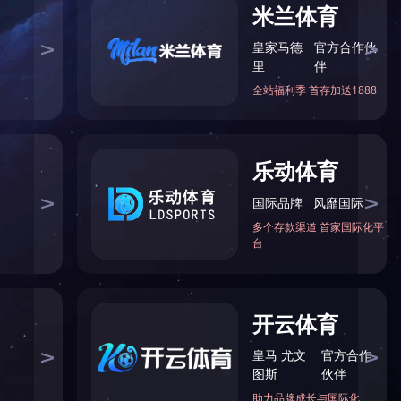
您现在的位置：
网站首页
>
外省奖项
海省“江河源”杯