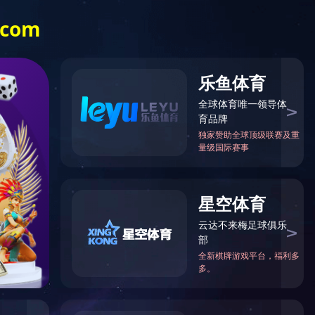
信息化办公系统
电子招标平台
法规
企业文化
行业动态
星空在线登
录官网