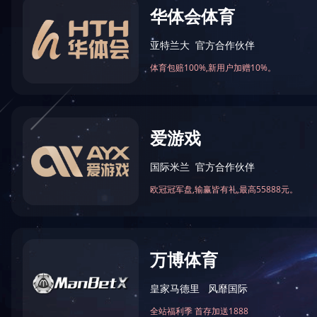
企业荣誉
外省奖项
国际奖项
国家奖项
上海奖项
外省奖项