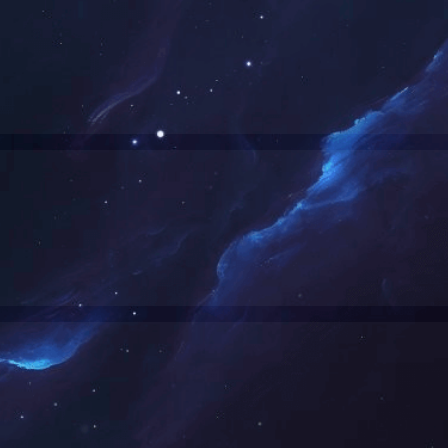
青海大剧院内装饰工程获青