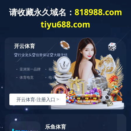
信息
首
公
业
资
企
公
招
政
页
司
务
质
业
司
标
策
简
范
信
荣
业
信
法
介
围
誉
誉
绩
息
规