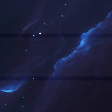
17-2020年助同济大学城