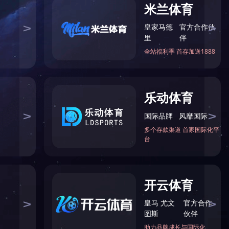
您现在的位置：
网站首页
>
社会责任
市建设校友会艺术团发展